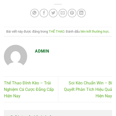
Bài viết này được đăng trong
THỂ THAO
. Đánh dấu
liên kết thường trực
.
ADMIN
Thể Thao Đỉnh Kèo – Trải
Soi Kèo Chuẩn Win – Bí
Nghiệm Cá Cược Đẳng Cấp
Quyết Phân Tích Hiệu Quả
Hiện Nay
Hiện Nay