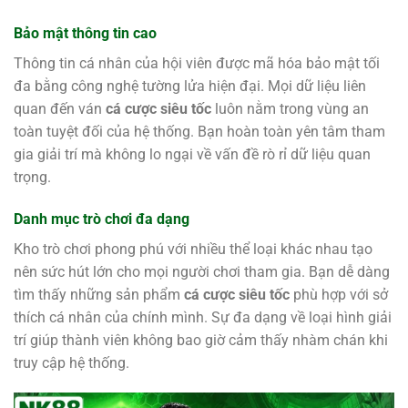
Bảo mật thông tin cao
Thông tin cá nhân của hội viên được mã hóa bảo mật tối
đa bằng công nghệ tường lửa hiện đại. Mọi dữ liệu liên
quan đến ván
cá cược siêu tốc
luôn nằm trong vùng an
toàn tuyệt đối của hệ thống. Bạn hoàn toàn yên tâm tham
gia giải trí mà không lo ngại về vấn đề rò rỉ dữ liệu quan
trọng.
Danh mục trò chơi đa dạng
Kho trò chơi phong phú với nhiều thể loại khác nhau tạo
nên sức hút lớn cho mọi người chơi tham gia. Bạn dễ dàng
tìm thấy những sản phẩm
cá cược siêu tốc
phù hợp với sở
thích cá nhân của chính mình. Sự đa dạng về loại hình giải
trí giúp thành viên không bao giờ cảm thấy nhàm chán khi
truy cập hệ thống.