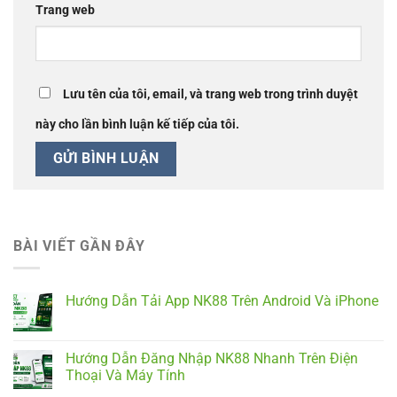
Trang web
Lưu tên của tôi, email, và trang web trong trình duyệt
này cho lần bình luận kế tiếp của tôi.
BÀI VIẾT GẦN ĐÂY
Hướng Dẫn Tải App NK88 Trên Android Và iPhone
Hướng Dẫn Đăng Nhập NK88 Nhanh Trên Điện
Thoại Và Máy Tính