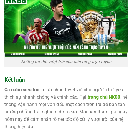
Những ưu thế vượt trội của nền tảng trực tuyến
Kết luận
Cá cược siêu tốc
là lựa chọn tuyệt vời cho người chơi yêu
thích sự nhanh chóng và chính xác. Tại
trang chủ
NK88
, hệ
thống vận hành mọi ván đấu một cách trơn tru để bạn tận
hưởng những trải nghiệm đỉnh cao. Mời bạn tham gia ngay
hôm nay để cảm nhận rõ nét tốc độ xử lý vượt trội của hệ
thống hiện đại.