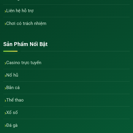
›
Liên hệ hỗ trợ
›
Chơi có trách nhiệm
Sản Phẩm Nổi Bật
›
Casino trực tuyến
›
Nổ hũ
›
Bắn cá
›
Thể thao
›
Xổ số
›
Đá gà