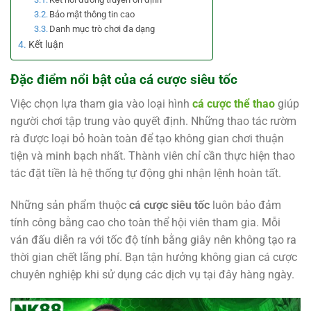
Bảo mật thông tin cao
Danh mục trò chơi đa dạng
Kết luận
Đặc điểm nổi bật của cá cược siêu tốc
Việc chọn lựa tham gia vào loại hình
cá cược thể thao
giúp
người chơi tập trung vào quyết định. Những thao tác rườm
rà được loại bỏ hoàn toàn để tạo không gian chơi thuận
tiện và minh bạch nhất. Thành viên chỉ cần thực hiện thao
tác đặt tiền là hệ thống tự động ghi nhận lệnh hoàn tất.
Những sản phẩm thuộc
cá cược siêu tốc
luôn bảo đảm
tính công bằng cao cho toàn thể hội viên tham gia. Mỗi
ván đấu diễn ra với tốc độ tính bằng giây nên không tạo ra
thời gian chết lãng phí. Bạn tận hưởng không gian cá cược
chuyên nghiệp khi sử dụng các dịch vụ tại đây hàng ngày.