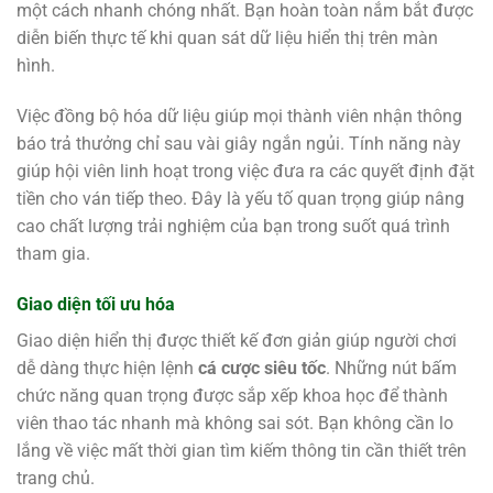
một cách nhanh chóng nhất. Bạn hoàn toàn nắm bắt được
diễn biến thực tế khi quan sát dữ liệu hiển thị trên màn
hình.
Việc đồng bộ hóa dữ liệu giúp mọi thành viên nhận thông
báo trả thưởng chỉ sau vài giây ngắn ngủi. Tính năng này
giúp hội viên linh hoạt trong việc đưa ra các quyết định đặt
tiền cho ván tiếp theo. Đây là yếu tố quan trọng giúp nâng
cao chất lượng trải nghiệm của bạn trong suốt quá trình
tham gia.
Giao diện tối ưu hóa
Giao diện hiển thị được thiết kế đơn giản giúp người chơi
dễ dàng thực hiện lệnh
cá cược siêu tốc
. Những nút bấm
chức năng quan trọng được sắp xếp khoa học để thành
viên thao tác nhanh mà không sai sót. Bạn không cần lo
lắng về việc mất thời gian tìm kiếm thông tin cần thiết trên
trang chủ.