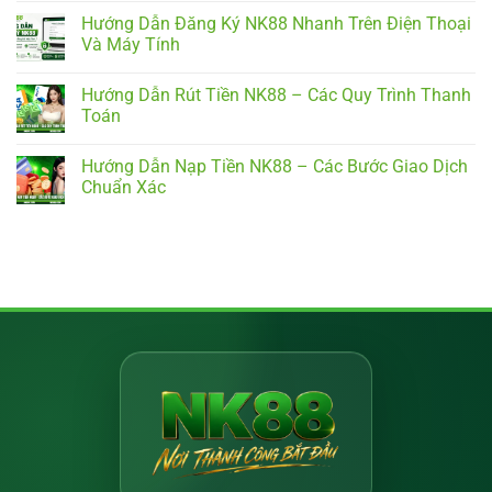
Hướng Dẫn Đăng Ký NK88 Nhanh Trên Điện Thoại
Và Máy Tính
Hướng Dẫn Rút Tiền NK88 – Các Quy Trình Thanh
Toán
Hướng Dẫn Nạp Tiền NK88 – Các Bước Giao Dịch
Chuẩn Xác