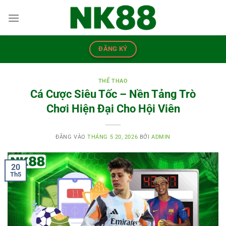
Bỏ
qua
nội
dung
ĐĂNG KÝ
THỂ THAO
Cá Cược Siêu Tốc – Nền Tảng Trò
Chơi Hiện Đại Cho Hội Viên
ĐĂNG VÀO
THÁNG 5 20, 2026
BỞI
ADMIN
20
Th5