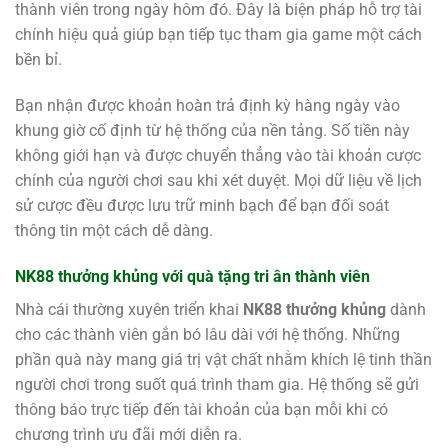
thành viên trong ngày hôm đó. Đây là biện pháp hỗ trợ tài
chính hiệu quả giúp bạn tiếp tục tham gia game một cách
bền bỉ.
Bạn nhận được khoản hoàn trả định kỳ hàng ngày vào
khung giờ cố định từ hệ thống của nền tảng. Số tiền này
không giới hạn và được chuyển thẳng vào tài khoản cược
chính của người chơi sau khi xét duyệt. Mọi dữ liệu về lịch
sử cược đều được lưu trữ minh bạch để bạn đối soát
thông tin một cách dễ dàng.
NK88 thưởng khủng với quà tặng tri ân thành viên
Nhà cái thường xuyên triển khai
NK88 thưởng khủng
dành
cho các thành viên gắn bó lâu dài với hệ thống. Những
phần quà này mang giá trị vật chất nhằm khích lệ tinh thần
người chơi trong suốt quá trình tham gia. Hệ thống sẽ gửi
thông báo trực tiếp đến tài khoản của bạn mỗi khi có
chương trình ưu đãi mới diễn ra.