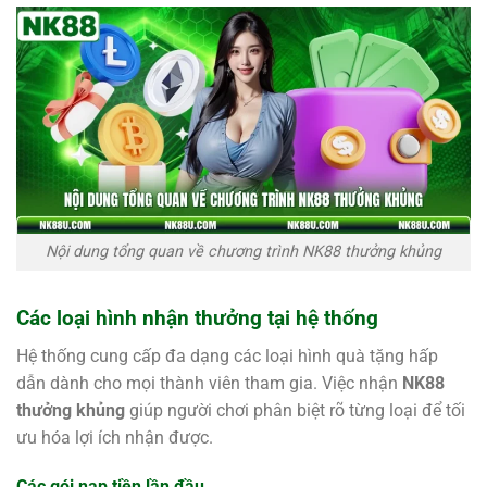
Nội dung tổng quan về chương trình NK88 thưởng khủng
Các loại hình nhận thưởng tại hệ thống
Hệ thống cung cấp đa dạng các loại hình quà tặng hấp
dẫn dành cho mọi thành viên tham gia. Việc nhận
NK88
thưởng khủng
giúp người chơi phân biệt rõ từng loại để tối
ưu hóa lợi ích nhận được.
Các gói nạp tiền lần đầu