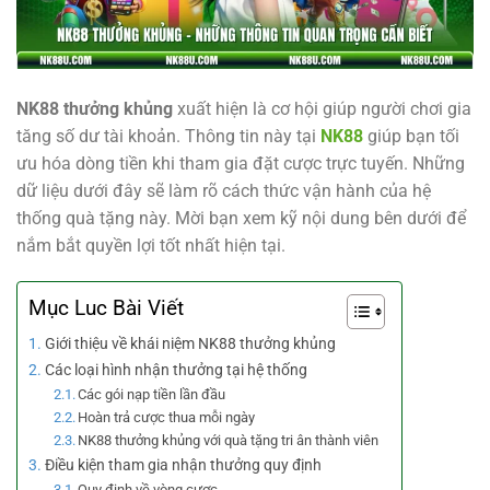
NK88 thưởng khủng
xuất hiện là cơ hội giúp người chơi gia
tăng số dư tài khoản. Thông tin này tại
NK88
giúp bạn tối
ưu hóa dòng tiền khi tham gia đặt cược trực tuyến. Những
dữ liệu dưới đây sẽ làm rõ cách thức vận hành của hệ
thống quà tặng này. Mời bạn xem kỹ nội dung bên dưới để
nắm bắt quyền lợi tốt nhất hiện tại.
Mục Luc Bài Viết
Giới thiệu về khái niệm NK88 thưởng khủng
Các loại hình nhận thưởng tại hệ thống
Các gói nạp tiền lần đầu
Hoàn trả cược thua mỗi ngày
NK88 thưởng khủng với quà tặng tri ân thành viên
Điều kiện tham gia nhận thưởng quy định
Quy định về vòng cược