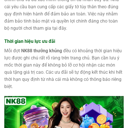
cái yêu cầu bạn cung cấp các giấy tờ tùy thân theo đúng
quy định hiện hành để đảm bảo an toàn. Việc này nhằm
đảm bảo tính bảo mật và quyền lợi chính đáng cho toàn
bộ người chơi tham gia tại đây.
Thời gian hiệu lực ưu đãi
Mỗi đợt
NK88 thưởng khủng
đều có khoảng thời gian hiệu
lực được ghi chú rất rõ ràng trên trang chủ. Bạn cần lưu ý
mốc thời gian này để không bỏ lỡ cơ hội nhận các món
quà tặng giá trị cao. Các ưu đãi sẽ tự động kết thúc khi hết
thời hạn quy định từ nhà cái mà không có thông báo riêng
biệt.