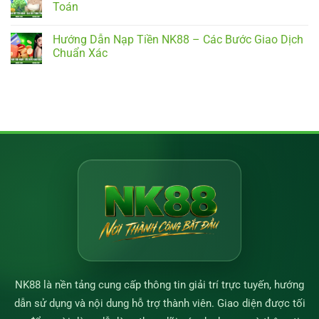
Toán
Hướng Dẫn Nạp Tiền NK88 – Các Bước Giao Dịch
Chuẩn Xác
NK88 là nền tảng cung cấp thông tin giải trí trực tuyến, hướng
dẫn sử dụng và nội dung hỗ trợ thành viên. Giao diện được tối